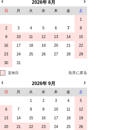
2026年 8月
日
月
火
水
木
金
土
1
2
3
4
5
6
7
8
9
10
11
12
13
14
15
16
17
18
19
20
21
22
23
24
25
26
27
28
29
30
31
定休日
2026年 9月
日
月
火
水
木
金
土
1
2
3
4
5
6
7
8
9
10
11
12
13
14
15
16
17
18
19
20
21
22
23
24
25
26