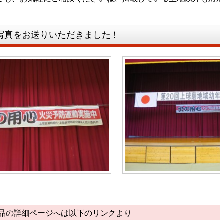
置写真をお送りいただきました！
商品の詳細ページへは以下のリンクより