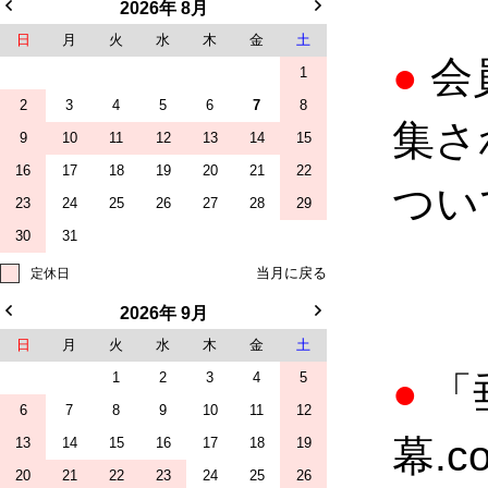
2026年 8月
日
月
火
水
木
金
土
●
会
1
2
3
4
5
6
7
8
集さ
9
10
11
12
13
14
15
16
17
18
19
20
21
22
つい
23
24
25
26
27
28
29
30
31
定休日
2026年 9月
日
月
火
水
木
金
土
1
2
3
4
5
●
「
6
7
8
9
10
11
12
幕.
13
14
15
16
17
18
19
20
21
22
23
24
25
26