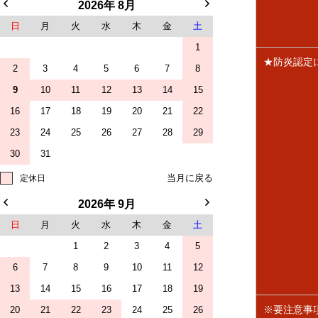
2026年 8月
日
月
火
水
木
金
土
1
★防炎認定
2
3
4
5
6
7
8
9
10
11
12
13
14
15
16
17
18
19
20
21
22
23
24
25
26
27
28
29
30
31
定休日
2026年 9月
日
月
火
水
木
金
土
1
2
3
4
5
6
7
8
9
10
11
12
13
14
15
16
17
18
19
※要注意事
20
21
22
23
24
25
26