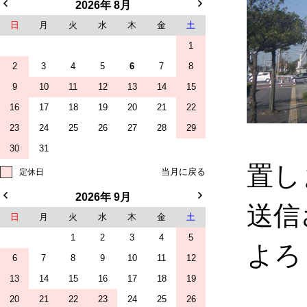
2026年 8月
日
月
火
水
木
金
土
1
2
3
4
5
6
7
8
9
10
11
12
13
14
15
16
17
18
19
20
21
22
23
24
25
26
27
28
29
30
31
置し
定休日
2026年 9月
送信
日
月
火
水
木
金
土
1
2
3
4
5
よろ
6
7
8
9
10
11
12
13
14
15
16
17
18
19
20
21
22
23
24
25
26