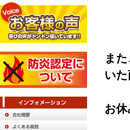
また
いた
お休