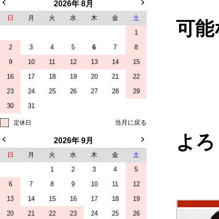
2026年 8月
日
月
火
水
木
金
土
可能
1
2
3
4
5
6
7
8
9
10
11
12
13
14
15
16
17
18
19
20
21
22
23
24
25
26
27
28
29
30
31
定休日
よろ
2026年 9月
日
月
火
水
木
金
土
1
2
3
4
5
6
7
8
9
10
11
12
13
14
15
16
17
18
19
20
21
22
23
24
25
26