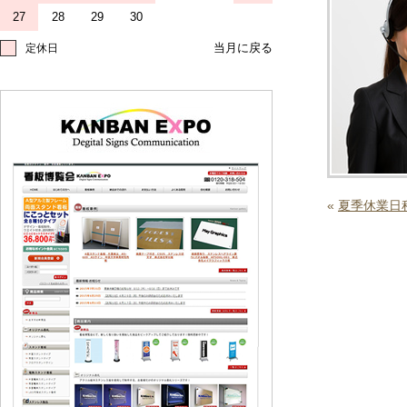
27
28
29
30
定休日
«
夏季休業日程