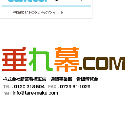
@kanbanexpo からのツイート